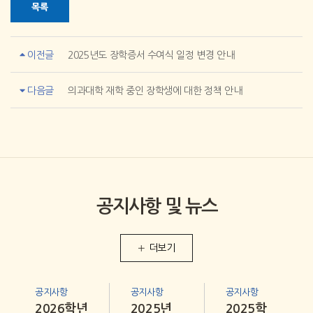
목록
이전글
2025년도 장학증서 수여식 일정 변경 안내
다음글
의과대학 재학 중인 장학생에 대한 정책 안내
공지사항 및 뉴스
더보기
공지사항
공지사항
공지사항
2026학년
2025년
2025학