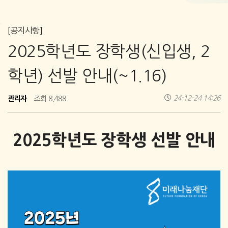
[공지사항]
2025학년도 장학생(신입생, 2
학년) 선발 안내(~1.16)
관리자
24-12-24 14:26
조회 8,488
2025
학년도 장학생 선발 안내